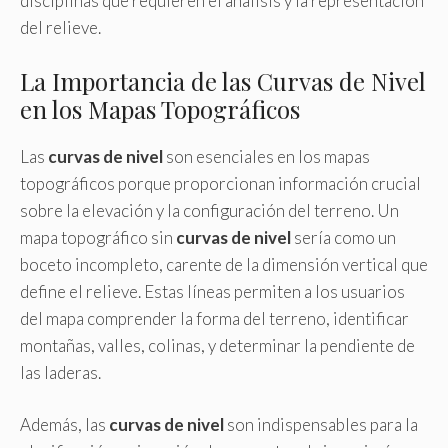
disciplinas que requieren el análisis y la representación
del relieve.
La Importancia de las Curvas de Nivel
en los Mapas Topográficos
Las
curvas de nivel
son esenciales en los mapas
topográficos porque proporcionan información crucial
sobre la elevación y la configuración del terreno. Un
mapa topográfico sin
curvas de nivel
sería como un
boceto incompleto, carente de la dimensión vertical que
define el relieve. Estas líneas permiten a los usuarios
del mapa comprender la forma del terreno, identificar
montañas, valles, colinas, y determinar la pendiente de
las laderas.
Además, las
curvas de nivel
son indispensables para la