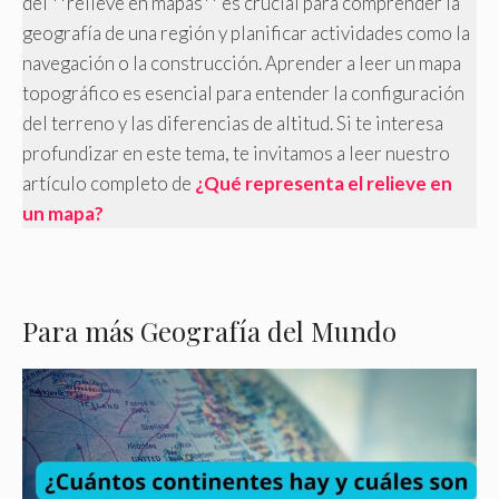
del **relieve en mapas** es crucial para comprender la
geografía de una región y planificar actividades como la
navegación o la construcción. Aprender a leer un mapa
topográfico es esencial para entender la configuración
del terreno y las diferencias de altitud. Si te interesa
profundizar en este tema, te invitamos a leer nuestro
artículo completo de
¿Qué representa el relieve en
un mapa?
Para más Geografía del Mundo