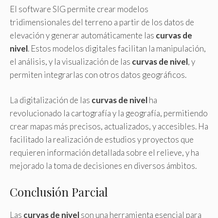
El software SIG permite crear modelos
tridimensionales del terreno a partir de los datos de
elevación y generar automáticamente las
curvas de
nivel
. Estos modelos digitales facilitan la manipulación,
el análisis, y la visualización de las
curvas de nivel
, y
permiten integrarlas con otros datos geográficos.
La digitalización de las
curvas de nivel
ha
revolucionado la cartografía y la geografía, permitiendo
crear mapas más precisos, actualizados, y accesibles. Ha
facilitado la realización de estudios y proyectos que
requieren información detallada sobre el relieve, y ha
mejorado la toma de decisiones en diversos ámbitos.
Conclusión Parcial
Las
curvas de nivel
son una herramienta esencial para