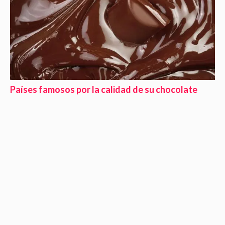
Países famosos por la calidad de su chocolate