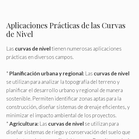
Aplicaciones Prácticas de las Curvas
de Nivel
Las
curvas de nivel
tienen numerosas aplicaciones
prácticas en diversos campos.
*
Planificación urbana y regional:
Las
curvas de nivel
se utilizan para analizar la topografía del terreno y
planificar el desarrollo urbano y regional de manera
sostenible. Permiten identificar zonas aptas para la
construcción, diseñar sistemas de drenaje eficientes, y
minimizar el impacto ambiental de los proyectos.
*
Agricultura:
Las
curvas de nivel
se utilizan para
diseñar sistemas de riego y conservación del suelo que