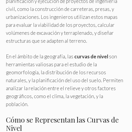
planificación y ejecución de proyectos de ingeniería
civil, como la construcción de carreteras, presas, y
urbanizaciones. Los ingenieros utilizan estos mapas
para evaluar la viabilidad de los proyectos, calcular
volúmenes de excavación y terraplenado, y diseñar
estructuras que se adapten al terreno.
En el ámbito de la geografía, las
curvas de nivel
son
herramientas valiosas para el estudio de la
geomorfología, la distribución de los recursos
naturales, y la planificación del uso del suelo. Permiten
analizar la relación entre el relieve y otros factores
geográficos, como el clima, la vegetación, y la
población.
Cómo se Representan las Curvas de
Nivel