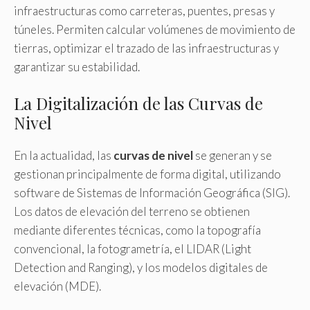
infraestructuras como carreteras, puentes, presas y
túneles. Permiten calcular volúmenes de movimiento de
tierras, optimizar el trazado de las infraestructuras y
garantizar su estabilidad.
La Digitalización de las Curvas de
Nivel
En la actualidad, las
curvas de nivel
se generan y se
gestionan principalmente de forma digital, utilizando
software de Sistemas de Información Geográfica (SIG).
Los datos de elevación del terreno se obtienen
mediante diferentes técnicas, como la topografía
convencional, la fotogrametría, el LIDAR (Light
Detection and Ranging), y los modelos digitales de
elevación (MDE).