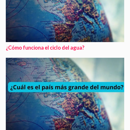
¿Cómo funciona el ciclo del agua?