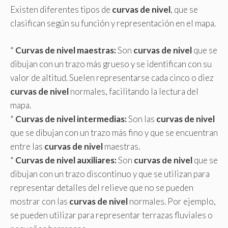
Existen diferentes tipos de
curvas de nivel
, que se
clasifican según su función y representación en el mapa.
*
Curvas de nivel maestras:
Son
curvas de nivel
que se
dibujan con un trazo más grueso y se identifican con su
valor de altitud. Suelen representarse cada cinco o diez
curvas de nivel
normales, facilitando la lectura del
mapa.
*
Curvas de nivel intermedias:
Son las
curvas de nivel
que se dibujan con un trazo más fino y que se encuentran
entre las
curvas de nivel
maestras.
*
Curvas de nivel auxiliares:
Son
curvas de nivel
que se
dibujan con un trazo discontinuo y que se utilizan para
representar detalles del relieve que no se pueden
mostrar con las
curvas de nivel
normales. Por ejemplo,
se pueden utilizar para representar terrazas fluviales o