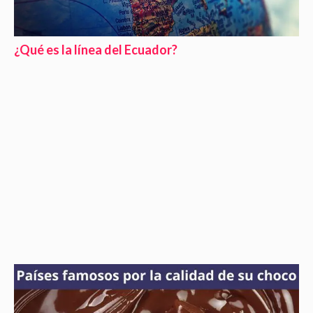
¿Qué es la línea del Ecuador?