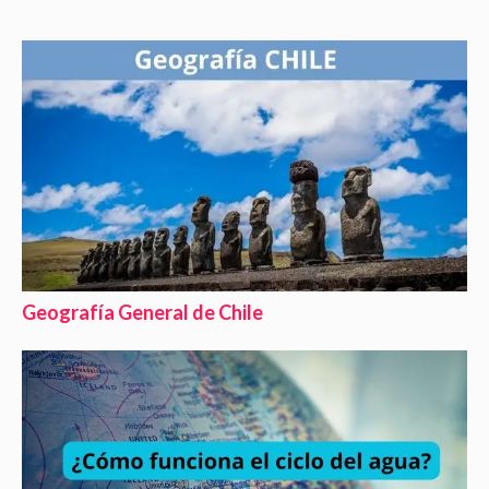
Geografía General de Chile