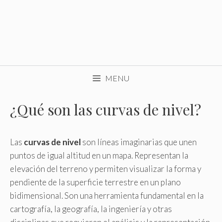
MENU
¿Qué son las curvas de nivel?
Las
curvas de nivel
son líneas imaginarias que unen
puntos de igual altitud en un mapa. Representan la
elevación del terreno y permiten visualizar la forma y
pendiente de la superficie terrestre en un plano
bidimensional. Son una herramienta fundamental en la
cartografía, la geografía, la ingeniería y otras