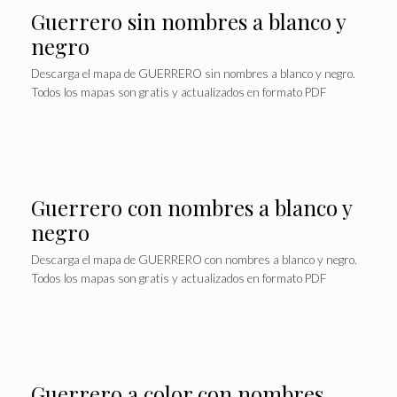
Guerrero sin nombres a blanco y
negro
Descarga el mapa de GUERRERO sin nombres a blanco y negro.
Todos los mapas son gratis y actualizados en formato PDF
Guerrero con nombres a blanco y
negro
Descarga el mapa de GUERRERO con nombres a blanco y negro.
Todos los mapas son gratis y actualizados en formato PDF
Guerrero a color con nombres