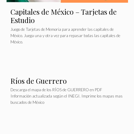
Capitales de México – Tarjetas de
Estudio
Juego de Tarjetas de Memoria para aprender las capitales de
México. Juega una y otra vez para repasar todas las capitales de
México.
Ríos de Guerrero
Descarga el mapa de los RÍOS de GUERRERO en PDF
Información actualizada según el INEGI. Imprime los mapas mas
buscados de México