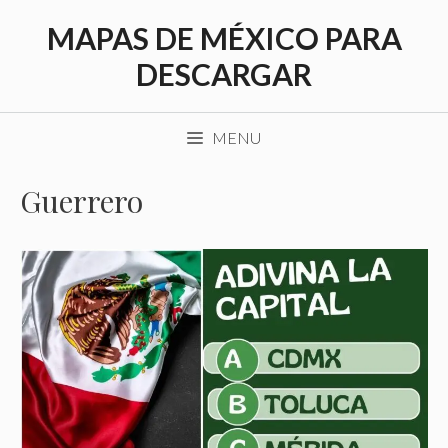
Saltar
MAPAS DE MÉXICO PARA
al
contenido
DESCARGAR
MENU
Guerrero