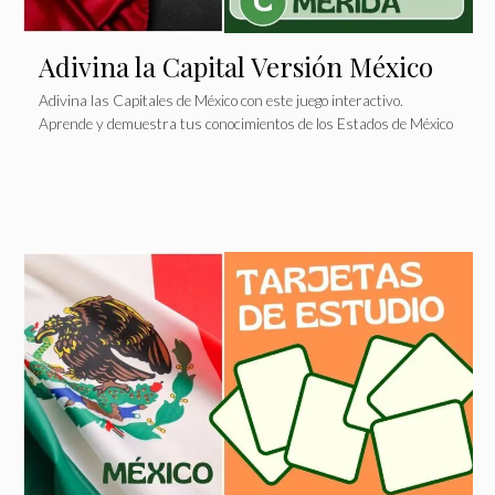
Adivina la Capital Versión México
Adivina las Capitales de México con este juego interactivo.
Aprende y demuestra tus conocimientos de los Estados de México