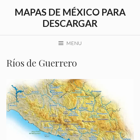
Saltar
MAPAS DE MÉXICO PARA
al
contenido
DESCARGAR
MENU
Ríos de Guerrero