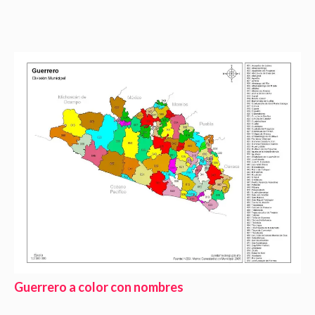
Guerrero a color con nombres