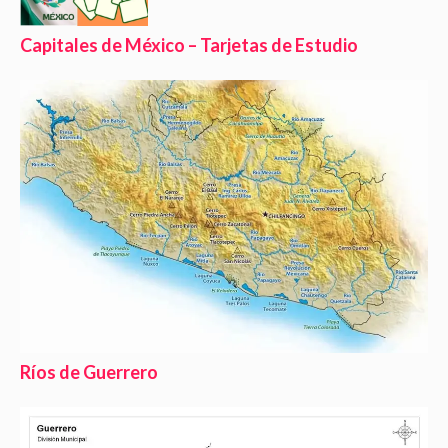
Capitales de México – Tarjetas de Estudio
Ríos de Guerrero