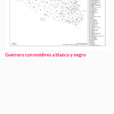
Guerrero con nombres a blanco y negro