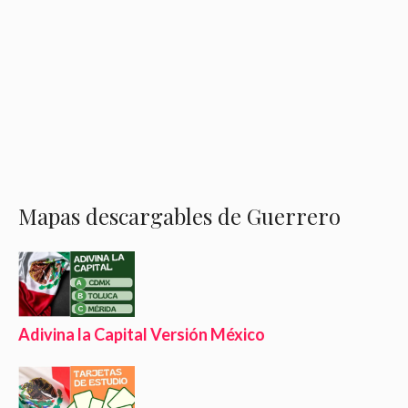
Mapas descargables de Guerrero
Adivina la Capital Versión México