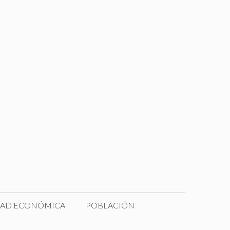
DAD ECONÓMICA
POBLACIÓN