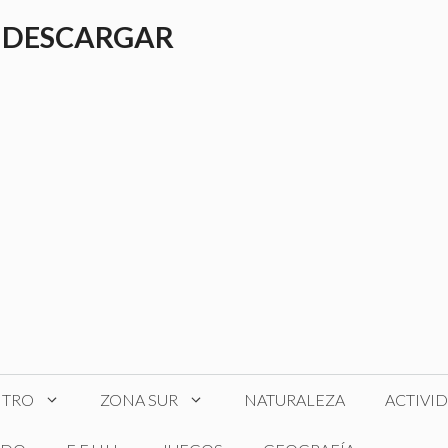
 DESCARGAR
NTRO
ZONA SUR
NATURALEZA
ACTIVI