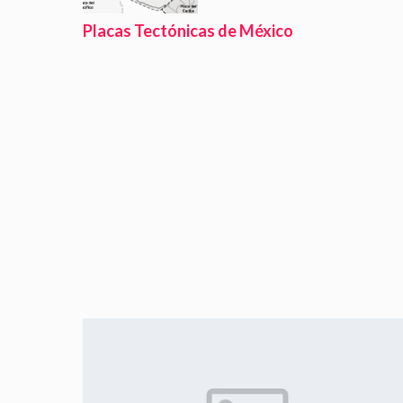
Placas Tectónicas de México