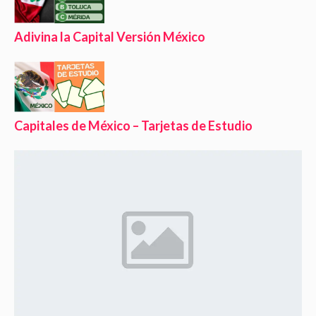
Adivina la Capital Versión México
Capitales de México – Tarjetas de Estudio