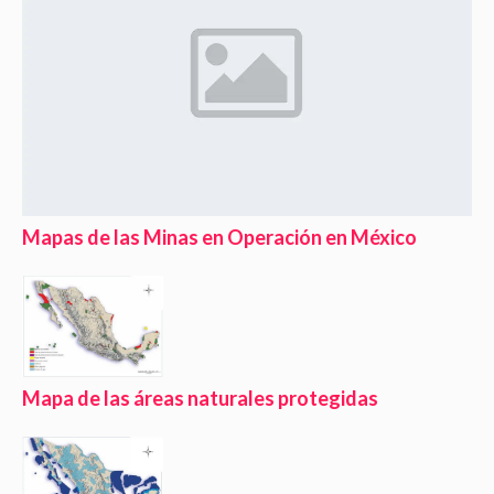
Mapas de las Minas en Operación en México
Mapa de las áreas naturales protegidas