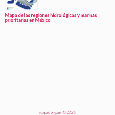
Mapa de las regiones hidrológicas y marinas
prioritarias en México
mapas.org.mx © 2026