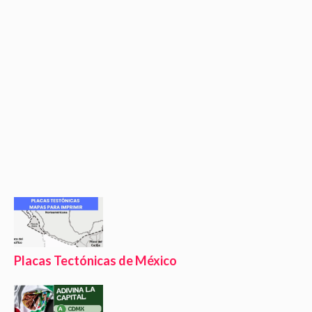
Placas Tectónicas de México