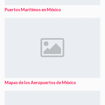
Puertos Marítimos en México
Mapas de los Aeropuertos de México