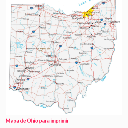
Mapa de Ohio para imprimir