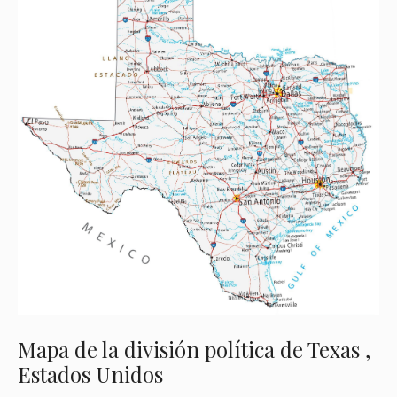
Mapa de la división política de Texas ,
Estados Unidos