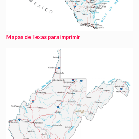
Mapas de Texas para imprimir