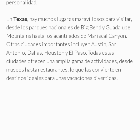
personalidad.
En
Texas
, hay muchos lugares maravillosos para visitar,
desde los parques nacionales de Big Bend y Guadalupe
Mountains hasta los acantilados de Mariscal Canyon.
Otras ciudades importantes incluyen Austin, San
Antonio, Dallas, Houston y El Paso. Todas estas
ciudades ofrecen una amplia gama de actividades, desde
museos hasta restaurantes, lo que las convierte en
destinos ideales para unas vacaciones divertidas.