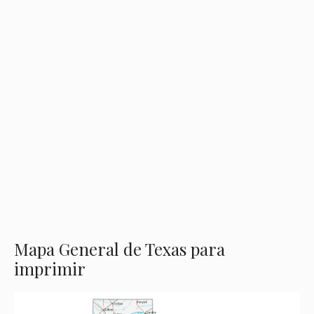
Mapa General de Texas para
imprimir