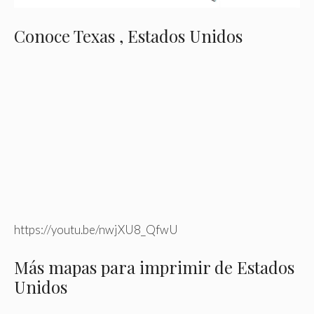
Conoce Texas , Estados Unidos
https://youtu.be/nwjXU8_QfwU
Más mapas para imprimir de Estados
Unidos