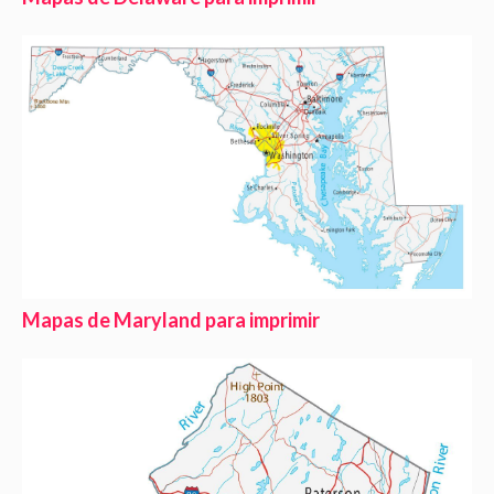
Mapas de Maryland para imprimir