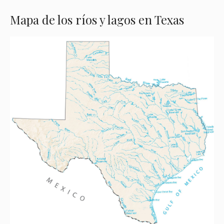
Mapa de los ríos y lagos en Texas