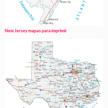
New Jersey mapas para imprimir