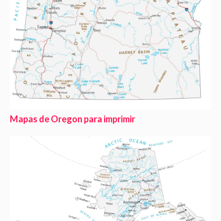
Mapas de Oregon para imprimir