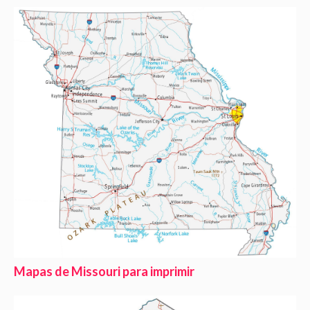
Mapas de Missouri para imprimir