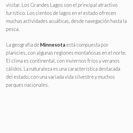
visitar. Los Grandes Lagos son el principal atractivo
turístico. Los cientos de lagos en el estado ofrecen
muchas actividades acuáticas, desde navegación hasta la
pesca.
La geografía de
Minnesota
está compuesta por
planicies, con algunas regiones montañosas en el norte.
El clima es continental, con inviernos fríos y veranos
cálidos. La naturaleza es una característica destacada
del estado, con una variada vida silvestre y muchos
parques nacionales.