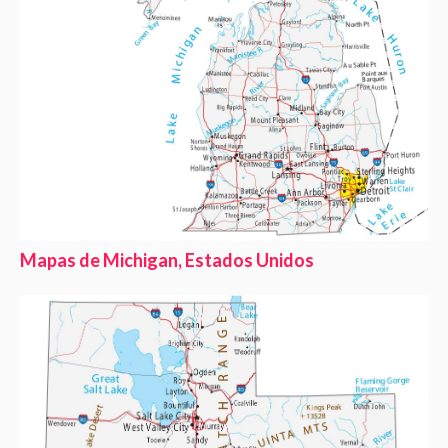
Mapas de Michigan, Estados Unidos