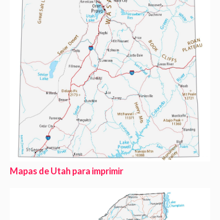
Mapas de Utah para imprimir