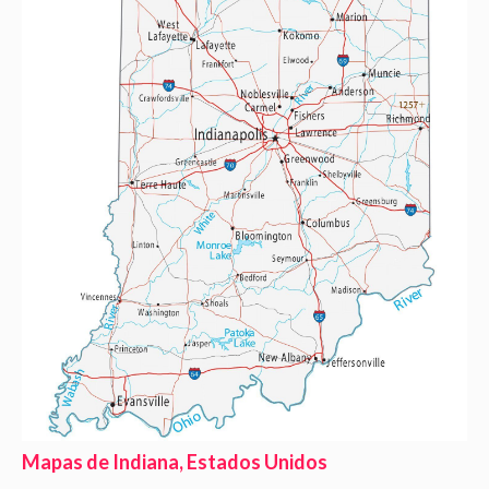
Mapas de Indiana, Estados Unidos