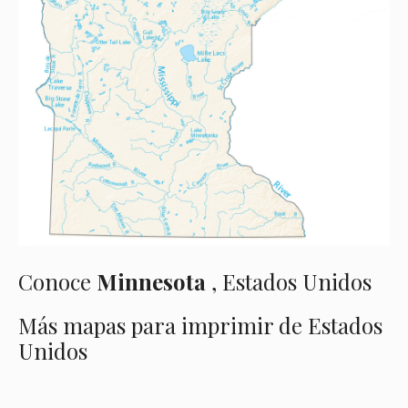
Conoce
Minnesota
, Estados Unidos
Más mapas para imprimir de Estados
Unidos