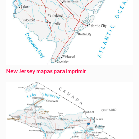
New Jersey mapas para imprimir