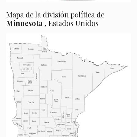
Mapa de la división política de
Minnesota
, Estados Unidos