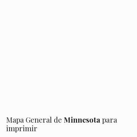
Mapa General de
Minnesota
para
imprimir