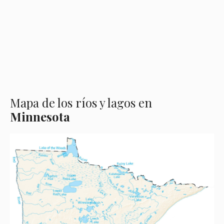
Mapa de los ríos y lagos en
Minnesota