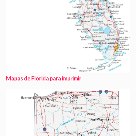
Mapas de Florida para imprimir