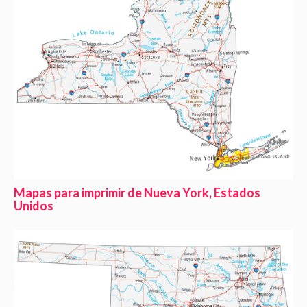
Mapas para imprimir de Nueva York, Estados
Unidos