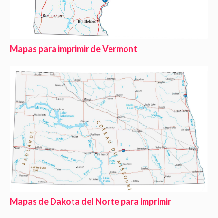
Mapas para imprimir de Vermont
Mapas de Dakota del Norte para imprimir