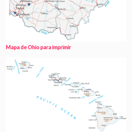
Mapa de Ohio para imprimir