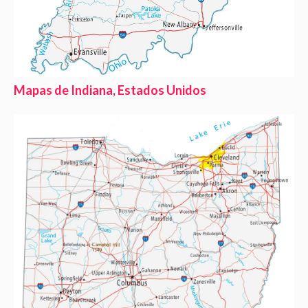
Mapas de Indiana, Estados Unidos