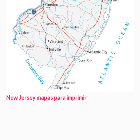
New Jersey mapas para imprimir