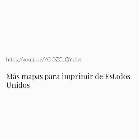
https://youtu.be/YOOZCJQYzbw
Más mapas para imprimir de Estados
Unidos