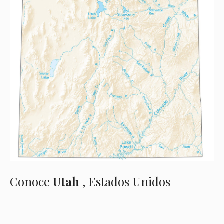
Conoce
Utah
, Estados Unidos