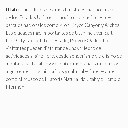
Utah
es uno de los destinos turísticos más populares
de los Estados Unidos, conocido por sus increíbles
parques nacionales como Zion, Bryce Canyon y Arches.
Las ciudades más importantes de Utah incluyen Salt
Lake City, la capital del estado, Provo y Ogden. Los
visitantes pueden disfrutar de una variedad de
actividades al aire libre, desde senderismo y ciclismo de
montaña hasta rafting y esquí de montaña. También hay
algunos destinos históricos y culturales interesantes
como el Museo de Historia Natural de Utah y el Templo
Mormón.