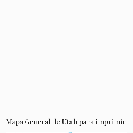
Mapa General de
Utah
para imprimir