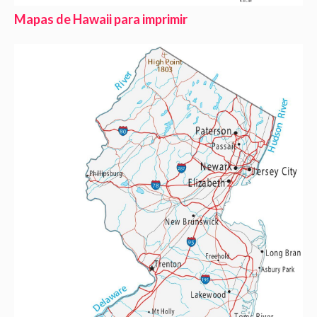
Mapas de Hawaii para imprimir