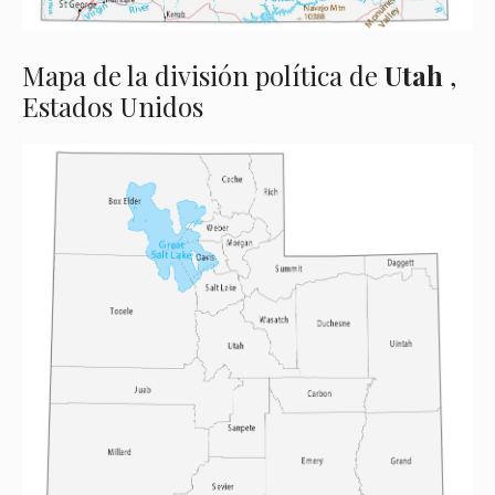
Mapa de la división política de
Utah
,
Estados Unidos