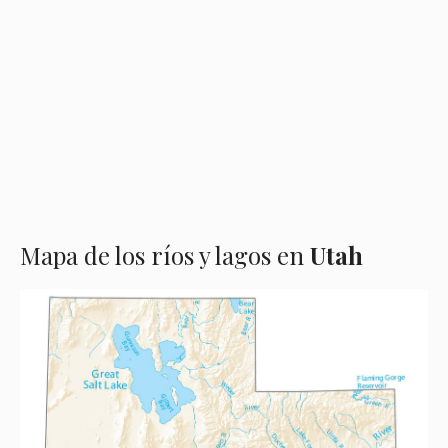
Mapa de los ríos y lagos en
Utah