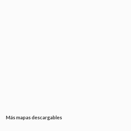
Más mapas descargables