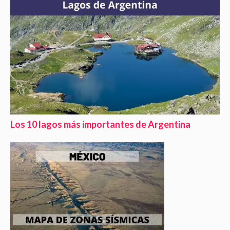
Los 10 lagos más importantes de Argentina