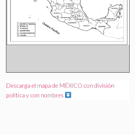
Descarga el mapa de MÉXICO con división
política y con nombres