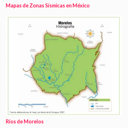
Mapas de Zonas Sísmicas en México
Ríos de Morelos