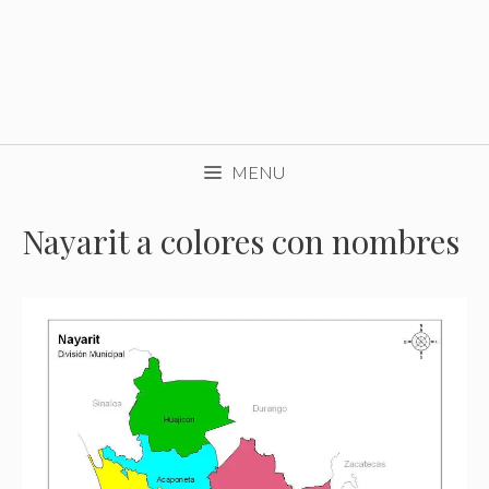
MENU
Nayarit a colores con nombres