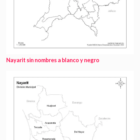
Nayarit sin nombres a blanco y negro