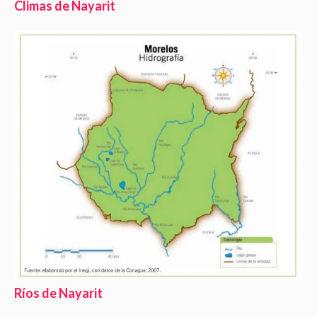
Climas de Nayarit
Ríos de Nayarit