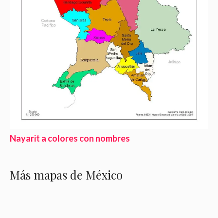
Nayarit a colores con nombres
Más mapas de México