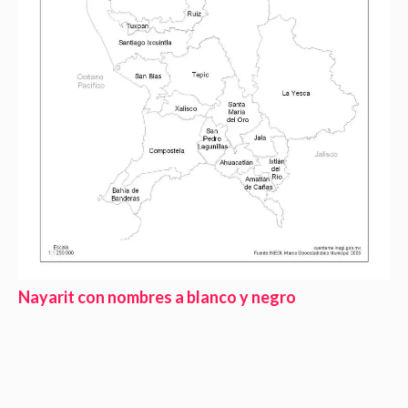
Nayarit con nombres a blanco y negro