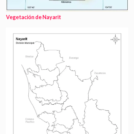
Vegetación de Nayarit