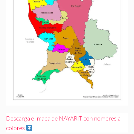
Descarga el mapa de NAYARIT con nombres a
colores