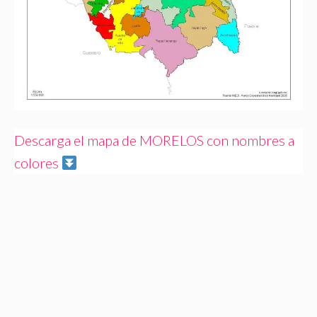
Descarga el mapa de MORELOS con nombres a
colores