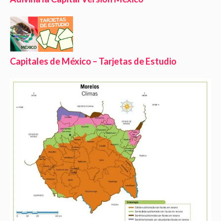
Capitales de México – Tarjetas de Estudio