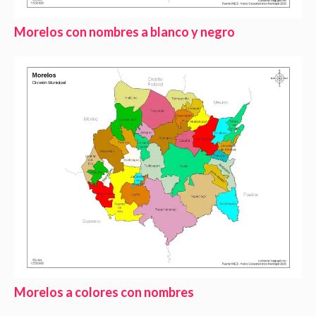
Morelos con nombres a blanco y negro
Morelos a colores con nombres