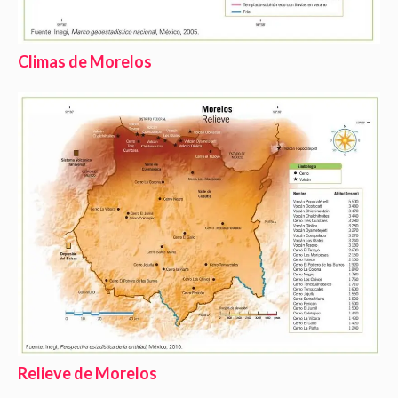
Climas de Morelos
Relieve de Morelos