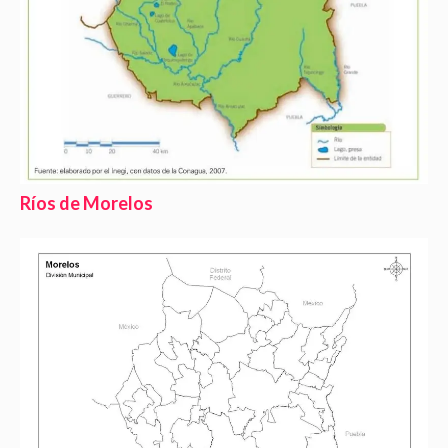
Ríos de Morelos