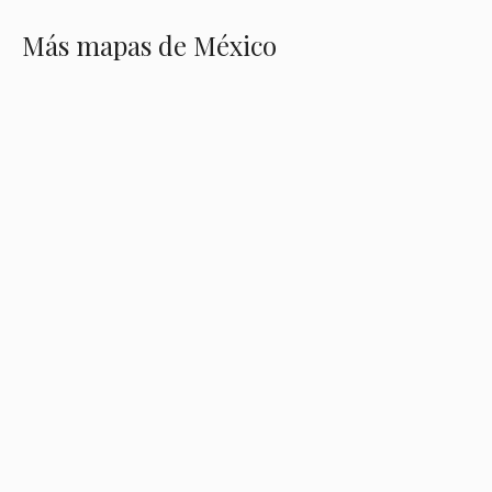
Más mapas de México