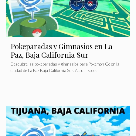
Pokeparadas y Gimnasios en La
Paz, Baja California Sur
Descubre las pokeparadas y gimnasios para Pokemon Go en la
ciudad de La Paz Baja California Sur. Actualizados