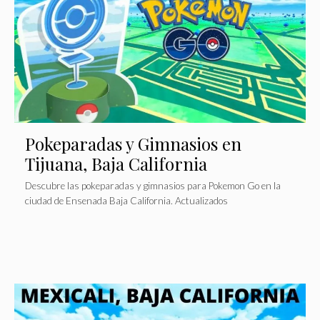
Pokeparadas y Gimnasios en
Tijuana, Baja California
Descubre las pokeparadas y gimnasios para Pokemon Go en la
ciudad de Ensenada Baja California. Actualizados