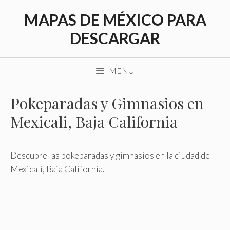
Saltar
MAPAS DE MÉXICO PARA
al
contenido
DESCARGAR
MENU
Pokeparadas y Gimnasios en
Mexicali, Baja California
Descubre las pokeparadas y gimnasios en la ciudad de
Mexicali, Baja California.