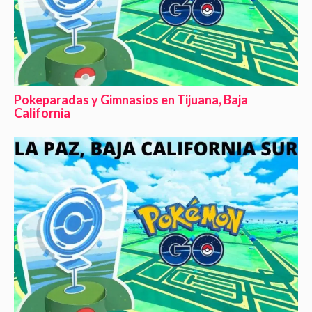
Pokeparadas y Gimnasios en Tijuana, Baja
California