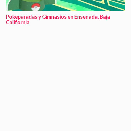
Pokeparadas y Gimnasios en Ensenada, Baja
California