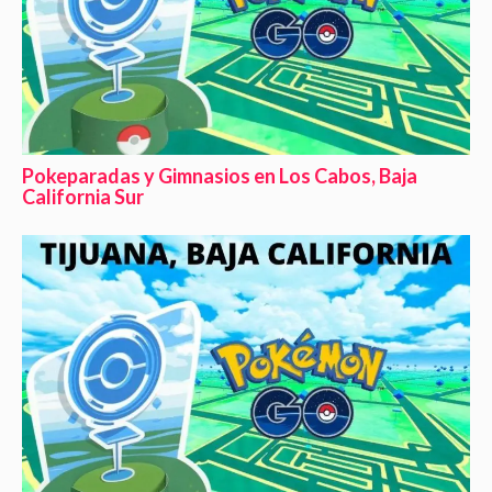
Pokeparadas y Gimnasios en Los Cabos, Baja
California Sur