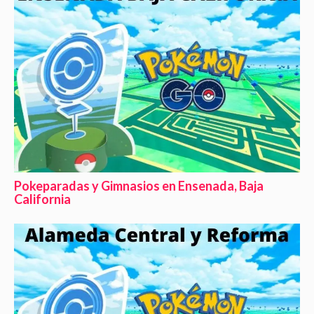
Pokeparadas y Gimnasios en Ensenada, Baja
California