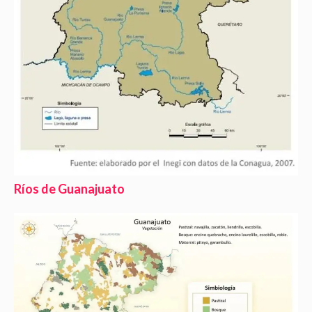
Ríos de Guanajuato