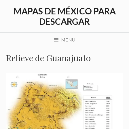
Saltar
MAPAS DE MÉXICO PARA
al
contenido
DESCARGAR
MENU
Relieve de Guanajuato