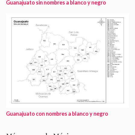
Guanajuato sin nombres a blanco y negro
Guanajuato con nombres a blanco y negro