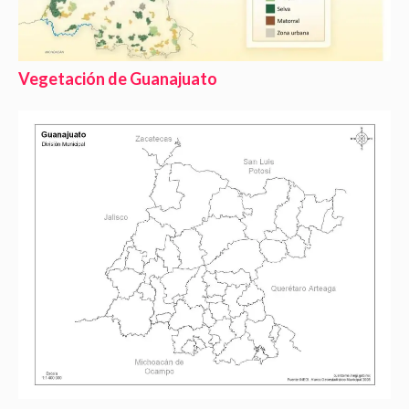
Vegetación de Guanajuato