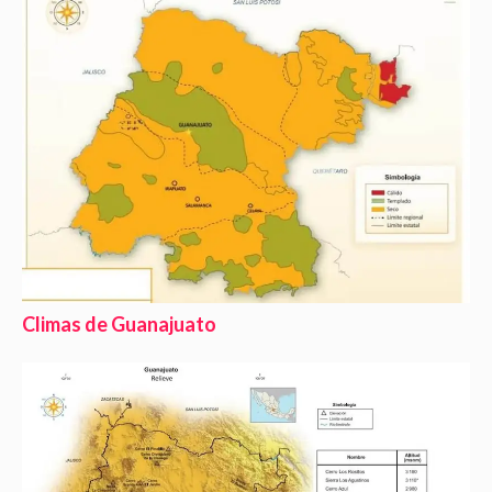
Climas de Guanajuato