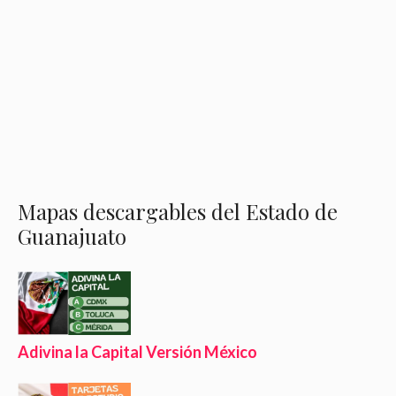
Mapas descargables del Estado de
Guanajuato
Adivina la Capital Versión México