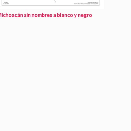
ichoacán sin nombres a blanco y negro