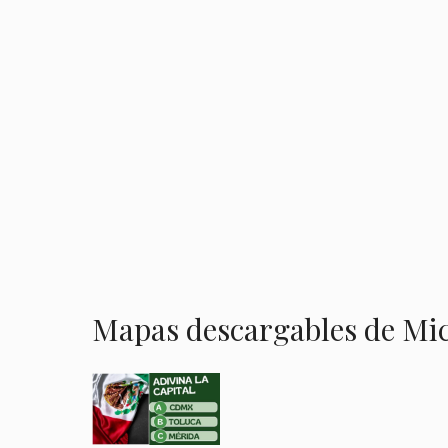
Mapas descargables de Mi