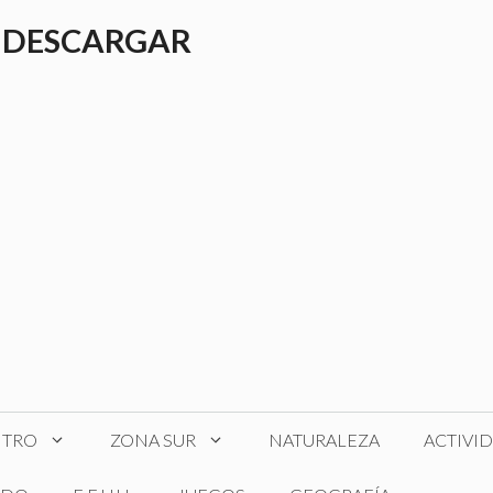
 DESCARGAR
NTRO
ZONA SUR
NATURALEZA
ACTIVI