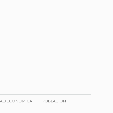
DAD ECONÓMICA
POBLACIÓN