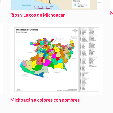
M
Ríos y Lagos de Michoacán
Michoacán a colores con nombres