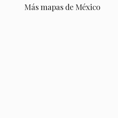
Más mapas de México