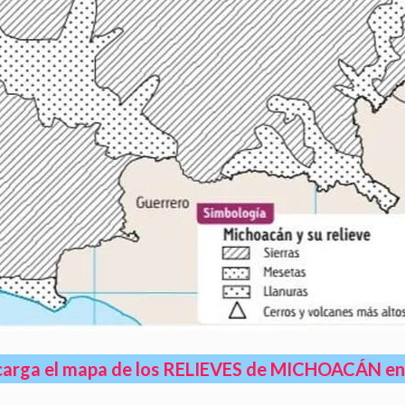
arga el mapa de los RELIEVES de MICHOACÁN e