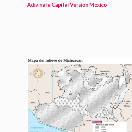
Adivina la Capital Versión México