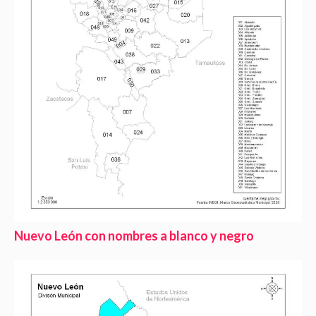
Nuevo León con nombres a blanco y negro