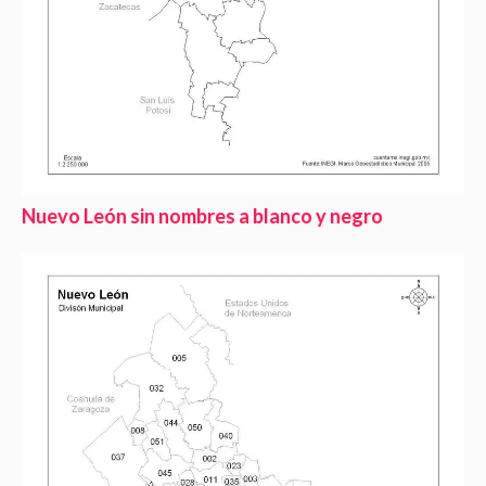
Nuevo León sin nombres a blanco y negro