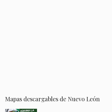
Mapas descargables de Nuevo León