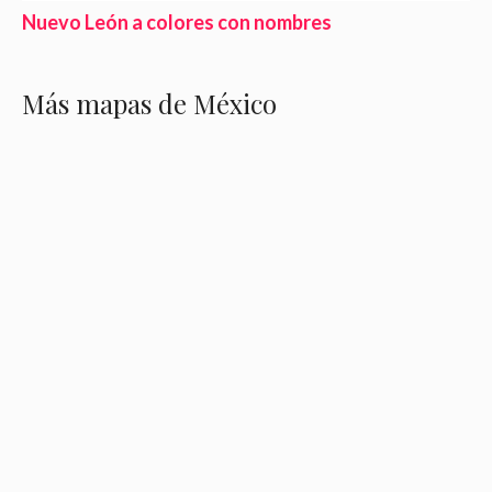
Nuevo León a colores con nombres
Más mapas de México