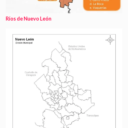
Ríos de Nuevo León