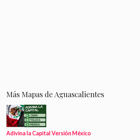
Más Mapas de Aguascalientes
Adivina la Capital Versión México