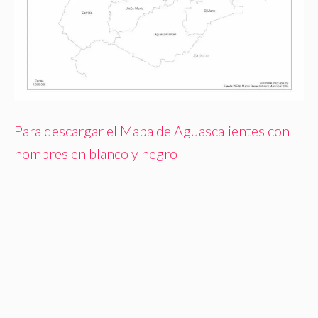
Para descargar el Mapa de Aguascalientes con
nombres en blanco y negro