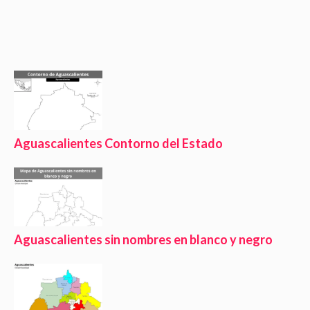
Aguascalientes Contorno del Estado
Aguascalientes sin nombres en blanco y negro