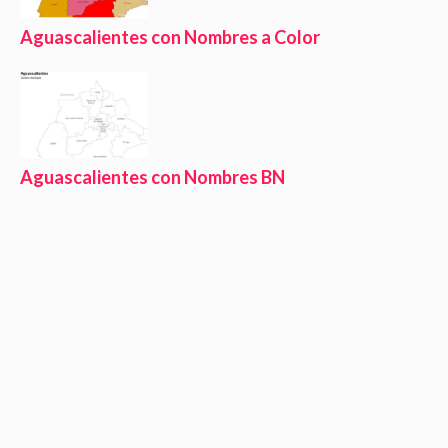
Aguascalientes con Nombres a Color
Aguascalientes con Nombres BN