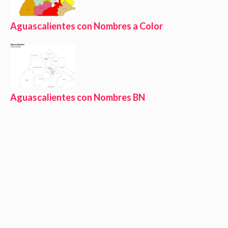
Aguascalientes con Nombres a Color
Aguascalientes con Nombres BN