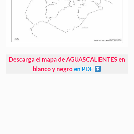
Descarga el mapa de AGUASCALIENTES en
blanco y negro
en PDF