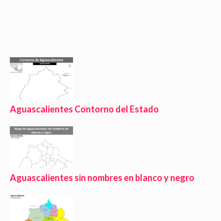
Aguascalientes Contorno del Estado
Aguascalientes sin nombres en blanco y negro