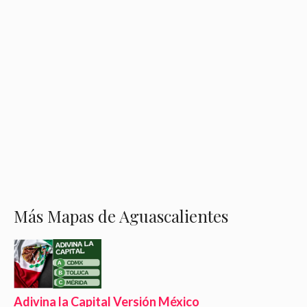
Más Mapas de Aguascalientes
Adivina la Capital Versión México