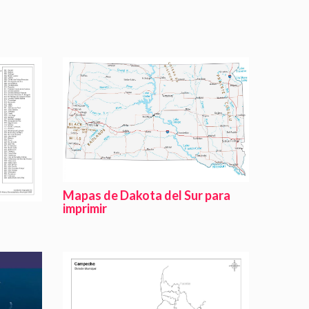
Mapas de Dakota del Sur para
imprimir