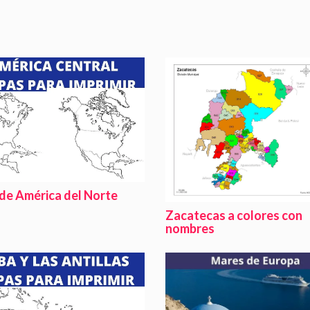
de América del Norte
Zacatecas a colores con
nombres