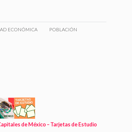
DAD ECONÓMICA
POBLACIÓN
apitales de México – Tarjetas de Estudio