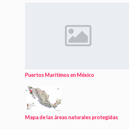
Puertos Marítimos en México
Mapa de las áreas naturales protegidas