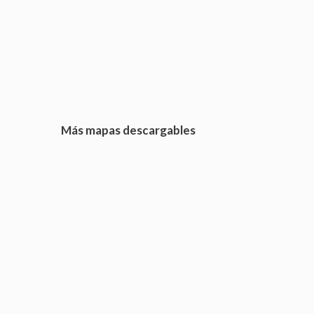
Más mapas descargables