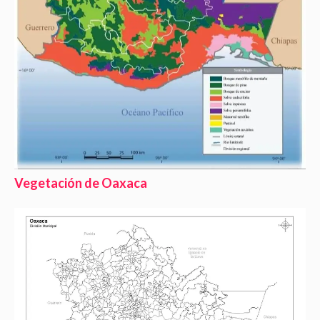
Vegetación de Oaxaca