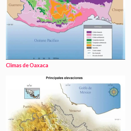
Climas de Oaxaca