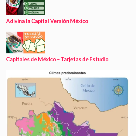
Adivina la Capital Versión México
Capitales de México – Tarjetas de Estudio