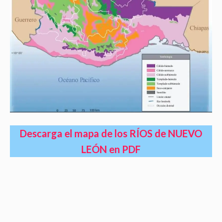
Descarga el mapa de los RÍOS de NUEVO
LEÓN en PDF