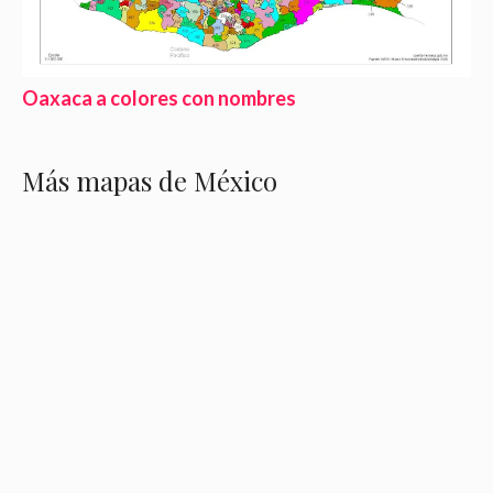
Oaxaca a colores con nombres
Más mapas de México