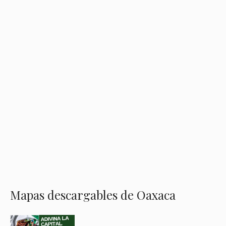
Mapas descargables de Oaxaca