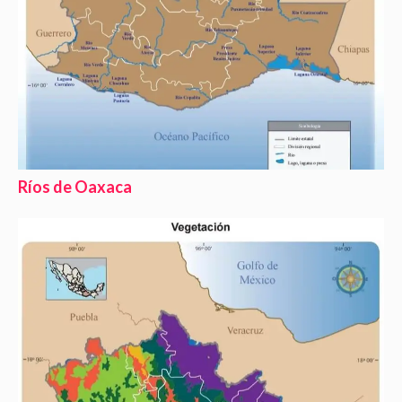
Ríos de Oaxaca