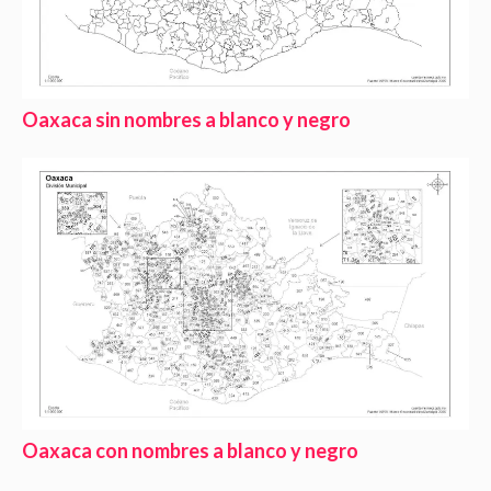
Oaxaca sin nombres a blanco y negro
Oaxaca con nombres a blanco y negro