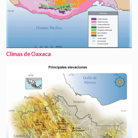
Climas de Oaxaca