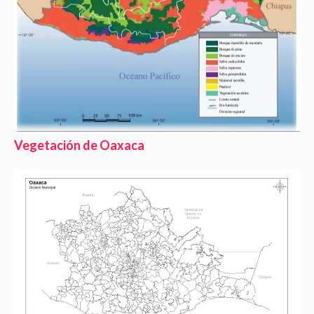
Vegetación de Oaxaca