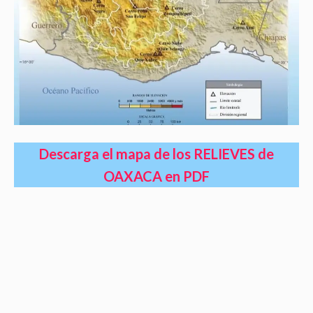
Descarga el mapa de los RELIEVES de
OAXACA en PDF