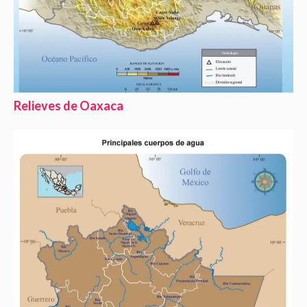
Relieves de Oaxaca