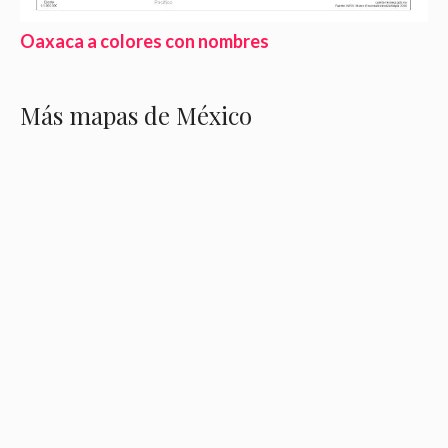
Oaxaca a colores con nombres
Más mapas de México