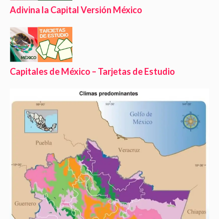
Adivina la Capital Versión México
Capitales de México – Tarjetas de Estudio