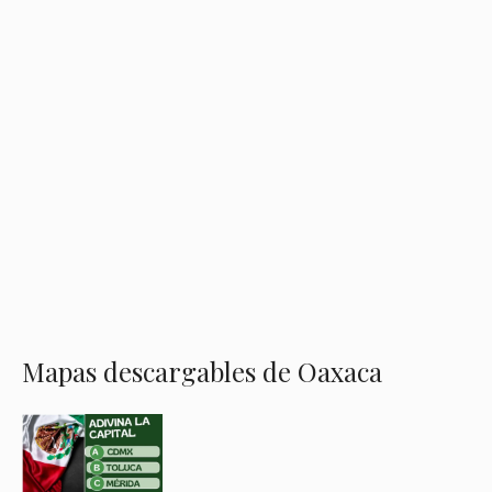
Mapas descargables de Oaxaca