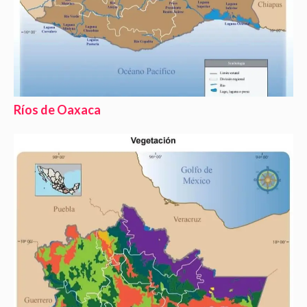
Ríos de Oaxaca