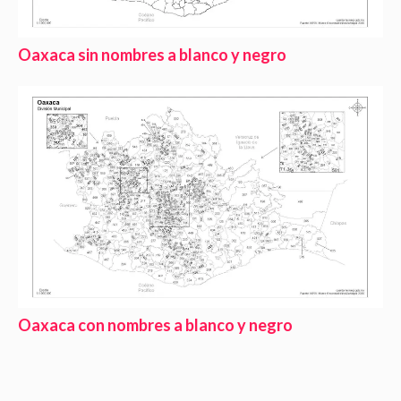
Oaxaca sin nombres a blanco y negro
Oaxaca con nombres a blanco y negro