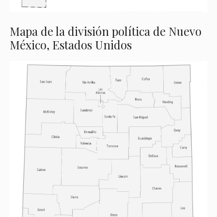
Mapa de la división política de Nuevo
México, Estados Unidos