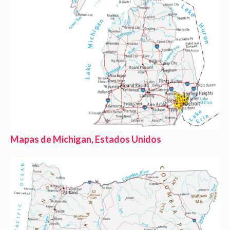
Mapas de Michigan, Estados Unidos