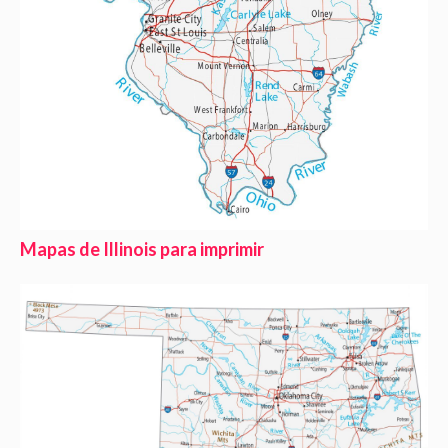
Mapas de Illinois para imprimir