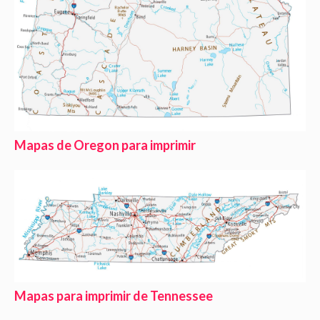
Mapas de Oregon para imprimir
Mapas para imprimir de Tennessee