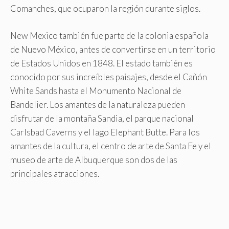
Comanches, que ocuparon la región durante siglos.
New Mexico también fue parte de la colonia española
de Nuevo México, antes de convertirse en un territorio
de Estados Unidos en 1848. El estado también es
conocido por sus increíbles paisajes, desde el Cañón
White Sands hasta el Monumento Nacional de
Bandelier. Los amantes de la naturaleza pueden
disfrutar de la montaña Sandia, el parque nacional
Carlsbad Caverns y el lago Elephant Butte. Para los
amantes de la cultura, el centro de arte de Santa Fe y el
museo de arte de Albuquerque son dos de las
principales atracciones.