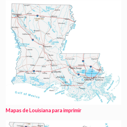
Mapas de Louisiana para imprimir