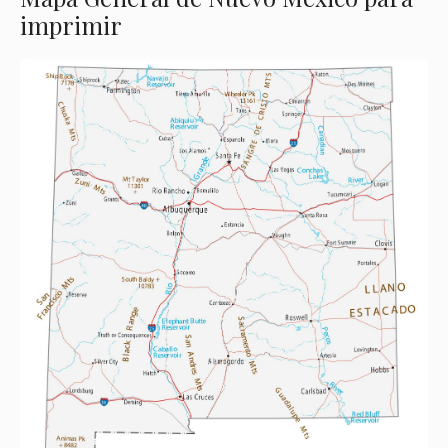
imprimir