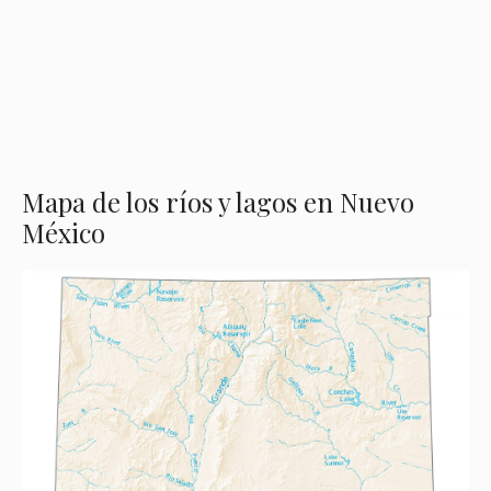
Mapa de los ríos y lagos en Nuevo
México