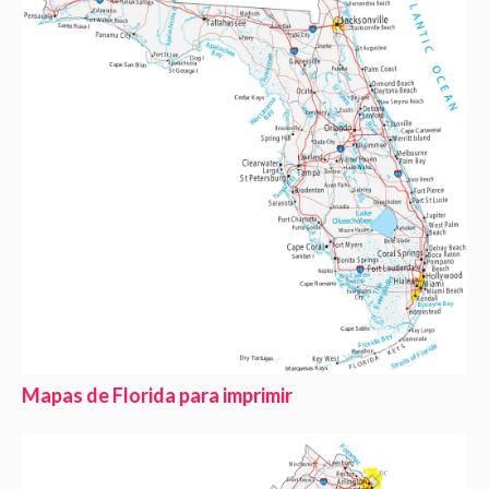
Mapas de Florida para imprimir