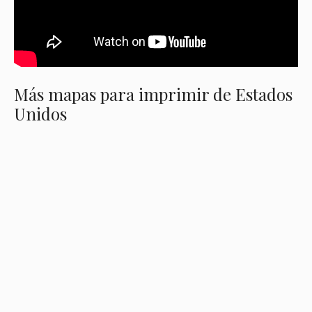
Más mapas para imprimir de Estados
Unidos