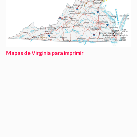
Mapas de Virginia para imprimir