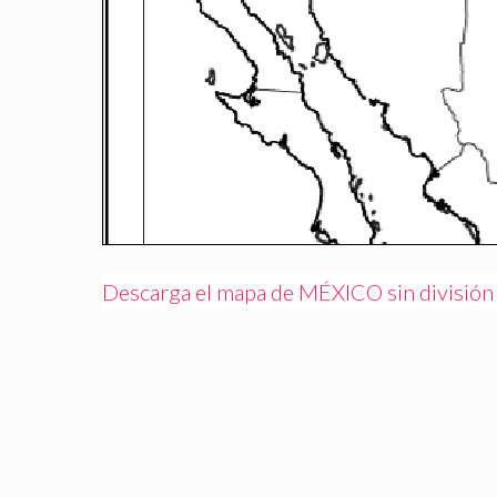
Descarga el mapa de MÉXICO sin división