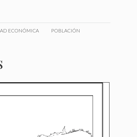
DAD ECONÓMICA
POBLACIÓN
s