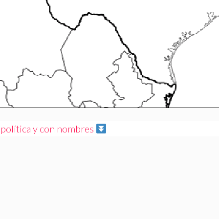
 política y con nombres