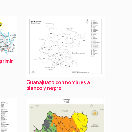
primir
Guanajuato con nombres a
blanco y negro