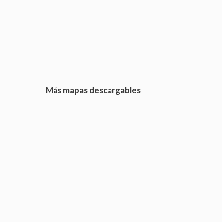
Más mapas descargables