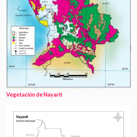
Vegetación de Nayarit