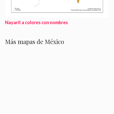
Nayarit a colores con nombres
Más mapas de México