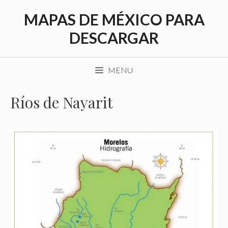
Saltar
MAPAS DE MÉXICO PARA
al
contenido
DESCARGAR
MENU
Ríos de Nayarit