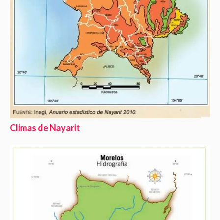
Climas de Nayarit