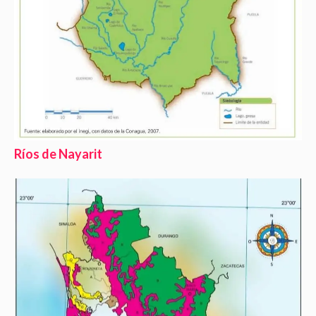
Ríos de Nayarit