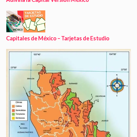
Capitales de México – Tarjetas de Estudio