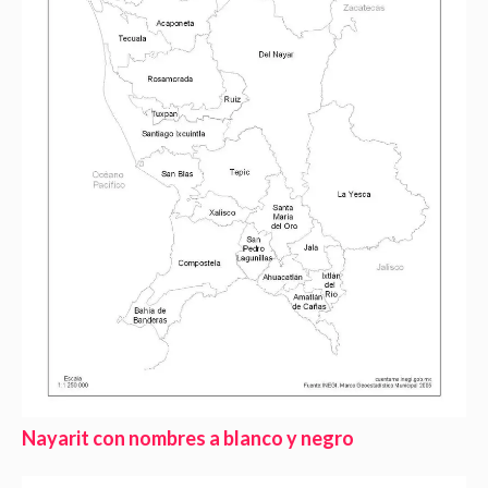
Nayarit con nombres a blanco y negro