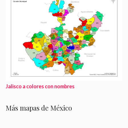
Jalisco a colores con nombres
Más mapas de México