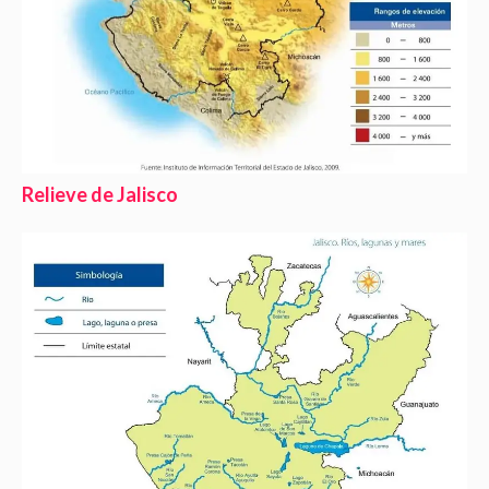
Relieve de Jalisco