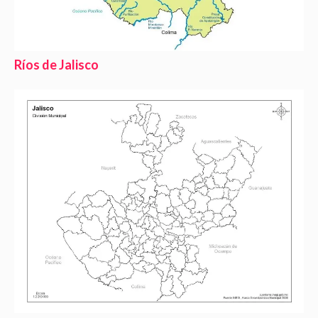
Ríos de Jalisco