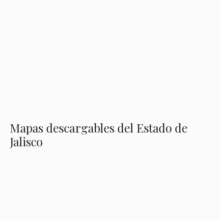
Mapas descargables del Estado de
Jalisco