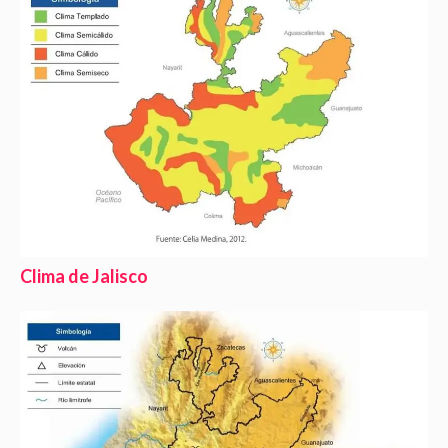
Clima de Jalisco