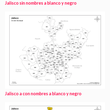
Jalisco sin nombres a blanco y negro
Jalisco a con nombres a blanco y negro