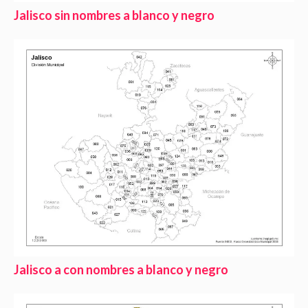
Jalisco sin nombres a blanco y negro
Jalisco a con nombres a blanco y negro