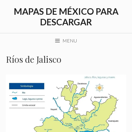
Saltar
MAPAS DE MÉXICO PARA
al
contenido
DESCARGAR
MENU
Ríos de Jalisco