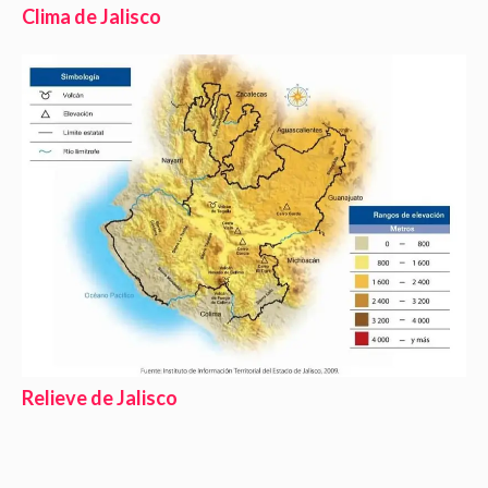
Clima de Jalisco
Relieve de Jalisco