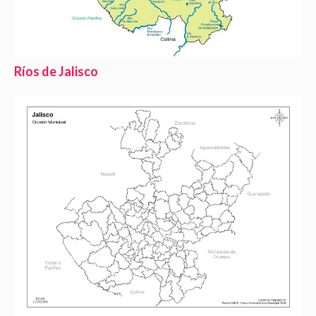
Ríos de Jalisco