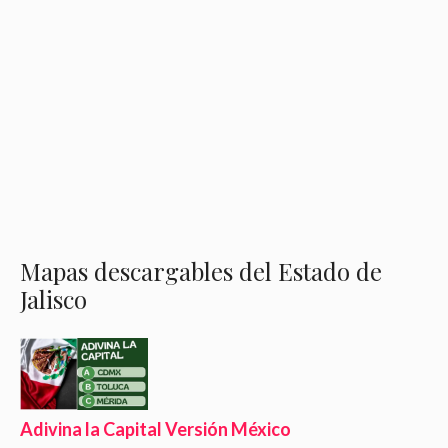
Mapas descargables del Estado de
Jalisco
Adivina la Capital Versión México