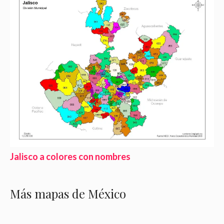
Jalisco a colores con nombres
Más mapas de México