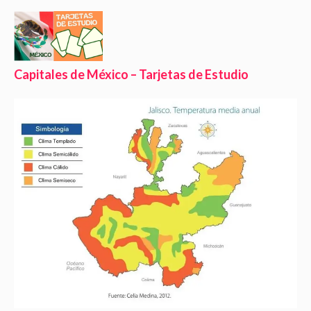
Capitales de México – Tarjetas de Estudio