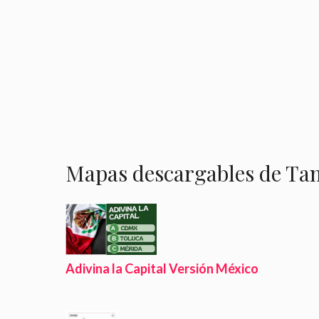
Mapas descargables de Ta
Adivina la Capital Versión México