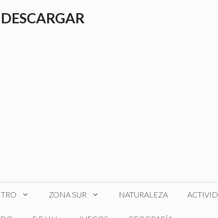
 DESCARGAR
NTRO
ZONA SUR
NATURALEZA
ACTIVI