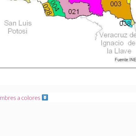
mbres a colores