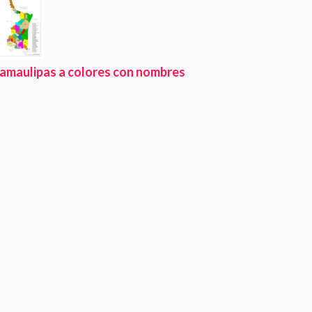
amaulipas a colores con nombres