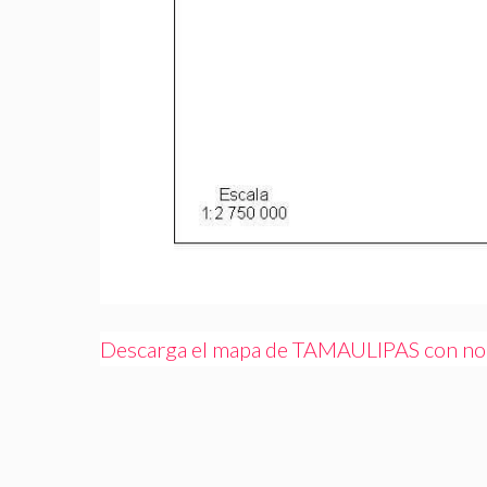
Descarga el mapa de TAMAULIPAS con no