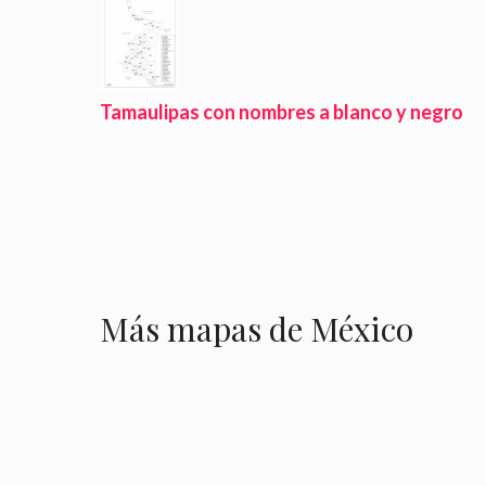
Tamaulipas con nombres a blanco y negro
Más mapas de México