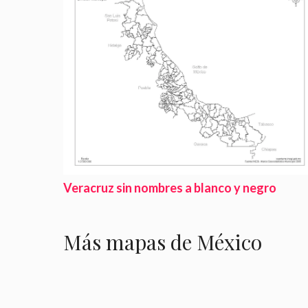
Veracruz sin nombres a blanco y negro
Más mapas de México