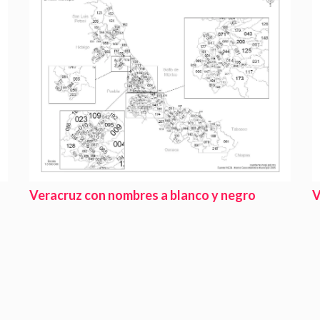
Veracruz con nombres a blanco y negro
V