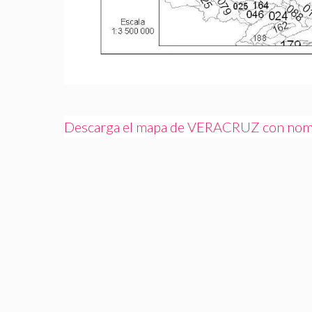
Descarga el mapa de VERACRUZ con nomb