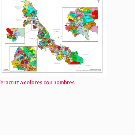
eracruz a colores con nombres