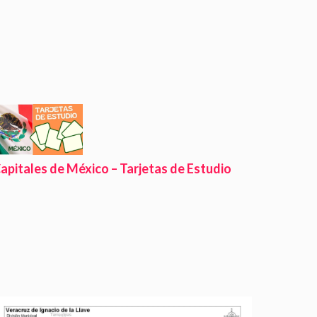
apitales de México – Tarjetas de Estudio