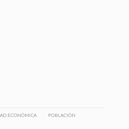
DAD ECONÓMICA
POBLACIÓN