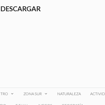
 DESCARGAR
NTRO
ZONA SUR
NATURALEZA
ACTIVI