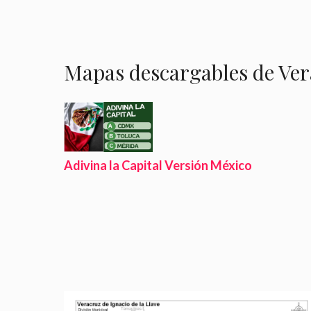
Mapas descargables de Ve
Adivina la Capital Versión México