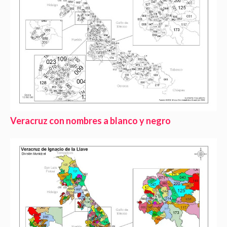
Veracruz con nombres a blanco y negro