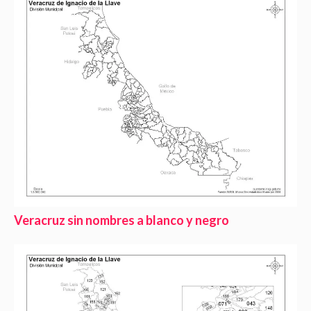
Veracruz sin nombres a blanco y negro