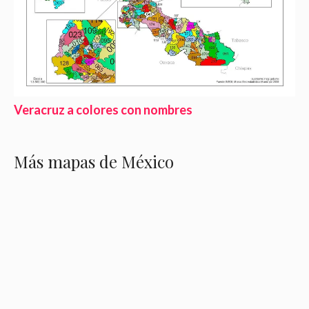
Veracruz a colores con nombres
Más mapas de México