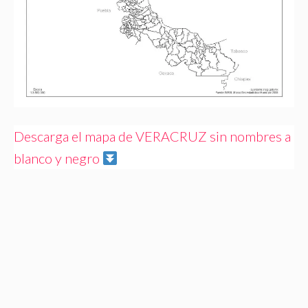
Descarga el mapa de VERACRUZ sin nombres a
blanco y negro