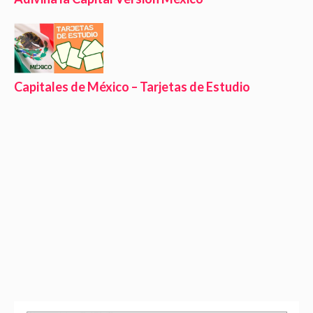
Capitales de México – Tarjetas de Estudio