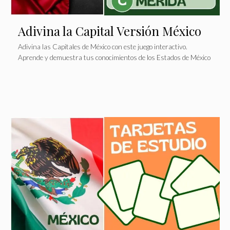
Adivina la Capital Versión México
Adivina las Capitales de México con este juego interactivo.
Aprende y demuestra tus conocimientos de los Estados de México