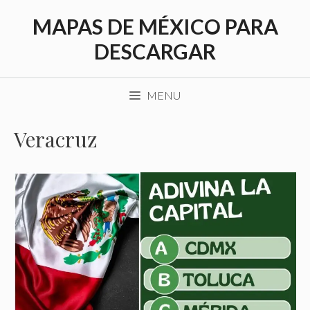
Saltar
MAPAS DE MÉXICO PARA
al
contenido
DESCARGAR
MENU
Veracruz