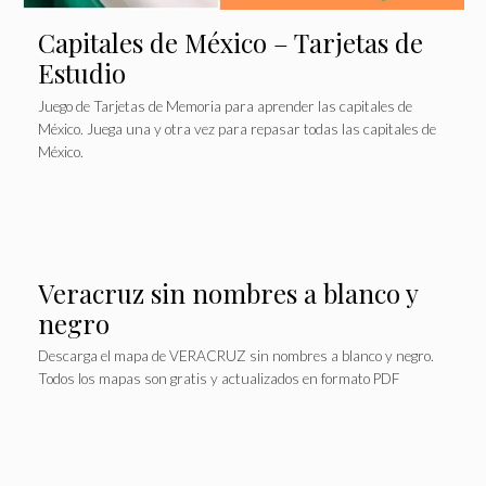
Capitales de México – Tarjetas de
Estudio
Juego de Tarjetas de Memoria para aprender las capitales de
México. Juega una y otra vez para repasar todas las capitales de
México.
Veracruz sin nombres a blanco y
negro
Descarga el mapa de VERACRUZ sin nombres a blanco y negro.
Todos los mapas son gratis y actualizados en formato PDF