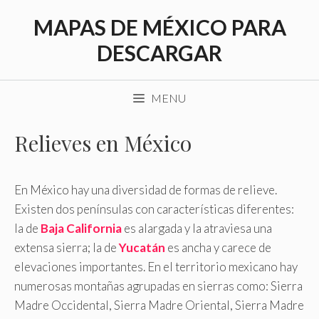
Saltar
MAPAS DE MÉXICO PARA
al
contenido
DESCARGAR
MENU
Relieves en México
En México hay una diversidad de formas de relieve.
Existen dos penínsulas con características diferentes:
la de
Baja California
es alargada y la atraviesa una
extensa sierra; la de
Yucatán
es ancha y carece de
elevaciones importantes. En el territorio mexicano hay
numerosas montañas agrupadas en sierras como: Sierra
Madre Occidental, Sierra Madre Oriental, Sierra Madre