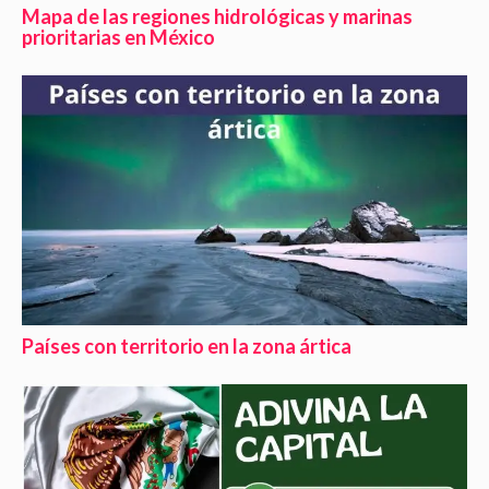
Mapa de las regiones hidrológicas y marinas
prioritarias en México
Países con territorio en la zona ártica