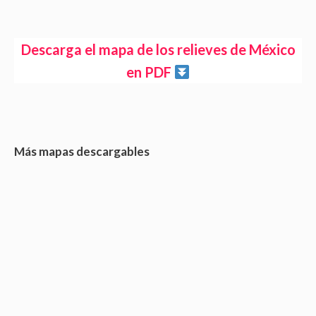
Descarga el mapa de los relieves de México
en PDF
Más mapas descargables