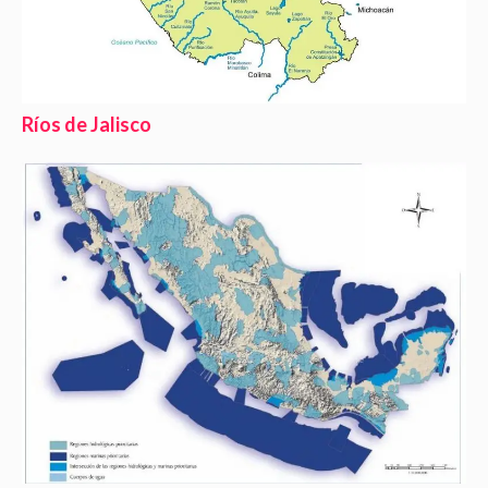
Ríos de Jalisco