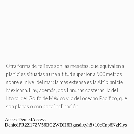
Otra forma de relieve son las mesetas, que equivalen a
planicies situadas a una altitud superior a 500 metros
sobre el nivel del mar; la más extensa es la Altiplanicie
Mexicana. Hay, además, dos llanuras costeras: la del
litoral del Golfo de México y la del océano Pacífico, que
son planas o con poca inclinación.