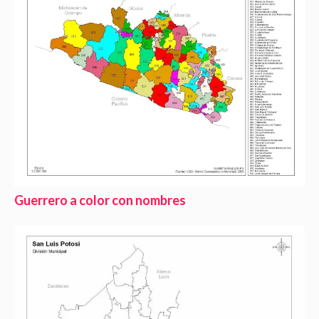
Guerrero a color con nombres