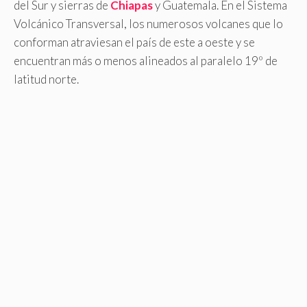
del Sur y sierras de
Chiapas
y Guatemala. En el Sistema
Volcánico Transversal, los numerosos volcanes que lo
conforman atraviesan el país de este a oeste y se
encuentran más o menos alineados al paralelo 19º de
latitud norte.