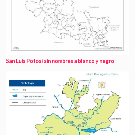
San Luis Potosí sin nombres a blanco y negro