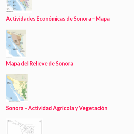
Actividades Económicas de Sonora – Mapa
Mapa del Relieve de Sonora
Sonora – Actividad Agrícola y Vegetación