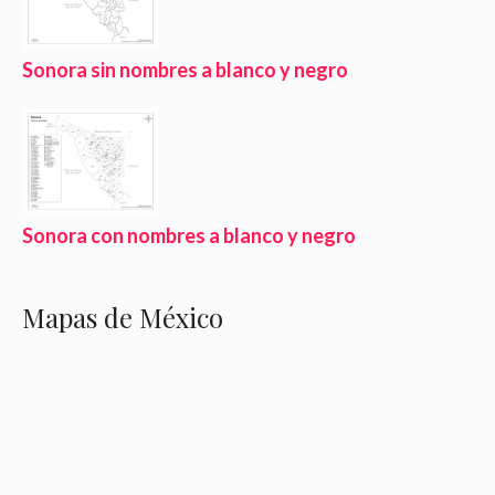
Sonora sin nombres a blanco y negro
Sonora con nombres a blanco y negro
Mapas de México