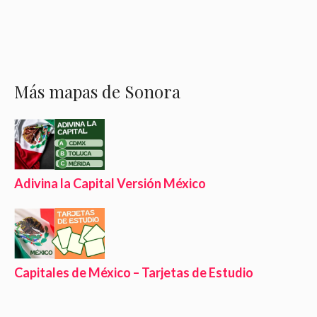
Más mapas de Sonora
Adivina la Capital Versión México
Capitales de México – Tarjetas de Estudio