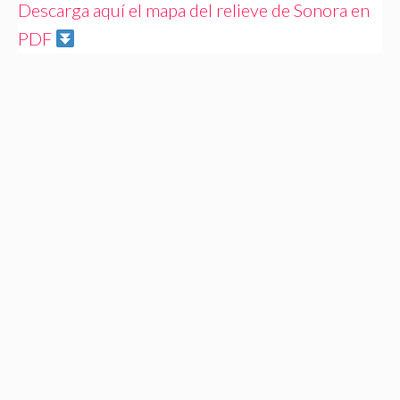
Descarga aquí el mapa del relieve de Sonora en
PDF