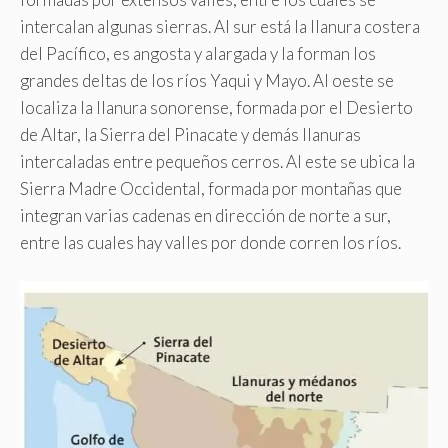
intercalan algunas sierras. Al sur está la llanura costera
del Pacífico, es angosta y alargada y la forman los
grandes deltas de los ríos Yaqui y Mayo. Al oeste se
localiza la llanura sonorense, formada por el Desierto
de Altar, la Sierra del Pinacate y demás llanuras
intercaladas entre pequeños cerros. Al este se ubica la
Sierra Madre Occidental, formada por montañas que
integran varias cadenas en dirección de norte a sur,
entre las cuales hay valles por donde corren los ríos.