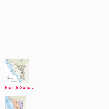
Ríos de Sonora