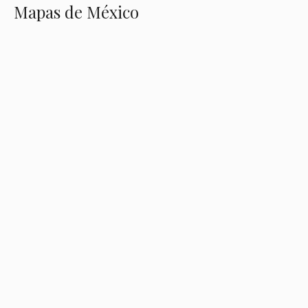
Mapas de México