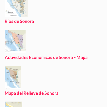
Ríos de Sonora
Actividades Económicas de Sonora – Mapa
Mapa del Relieve de Sonora