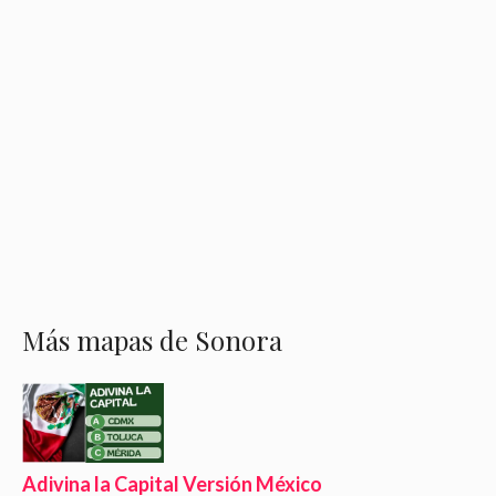
Más mapas de Sonora
Adivina la Capital Versión México