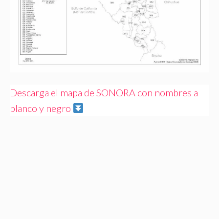
Descarga el mapa de SONORA con nombres a
blanco y negro