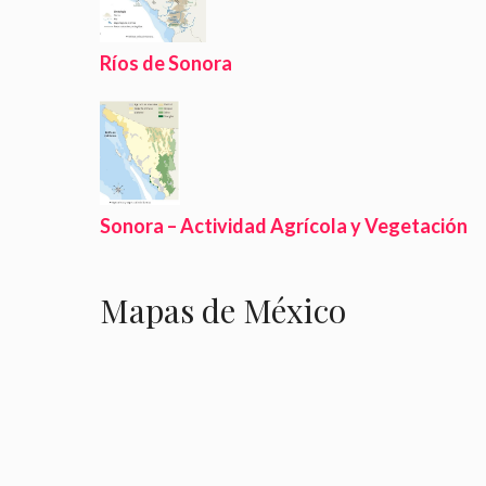
Ríos de Sonora
Sonora – Actividad Agrícola y Vegetación
Mapas de México