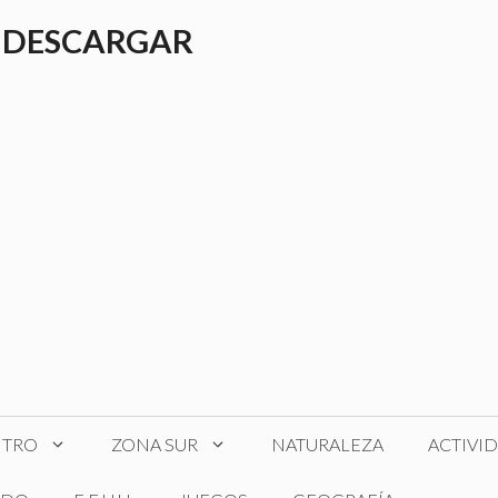
 DESCARGAR
NTRO
ZONA SUR
NATURALEZA
ACTIVI