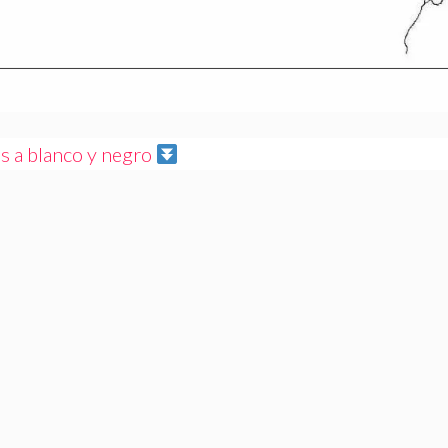
 a blanco y negro