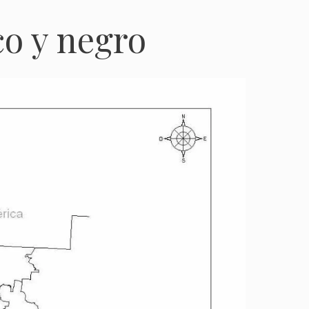
o y negro