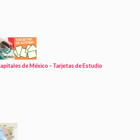
apitales de México – Tarjetas de Estudio