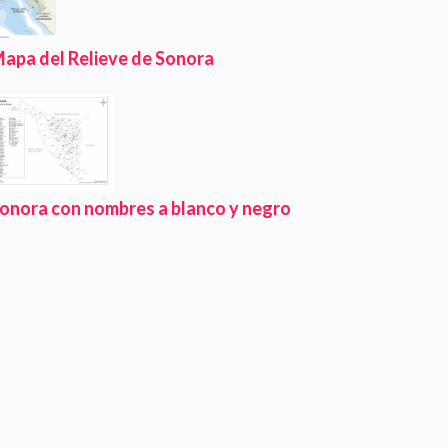
apa del Relieve de Sonora
onora con nombres a blanco y negro