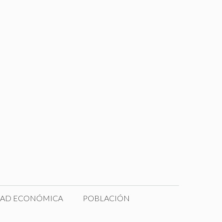
DAD ECONÓMICA
POBLACIÓN