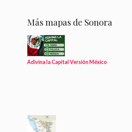
Más mapas de Sonora
Adivina la Capital Versión México