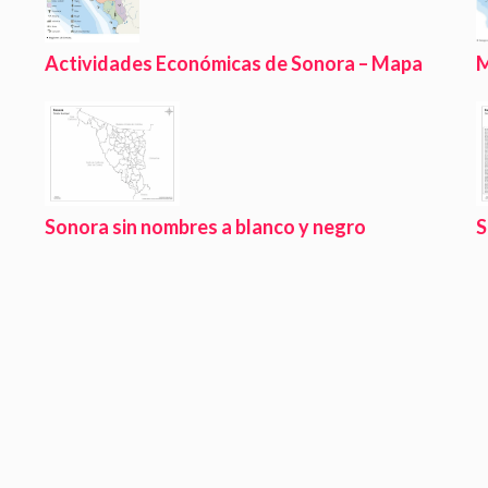
M
Actividades Económicas de Sonora – Mapa
Sonora sin nombres a blanco y negro
S