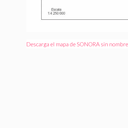
Descarga el mapa de SONORA sin nombres