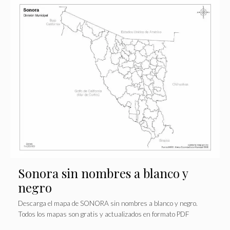
Sonora sin nombres a blanco y
negro
Descarga el mapa de SONORA sin nombres a blanco y negro.
Todos los mapas son gratis y actualizados en formato PDF