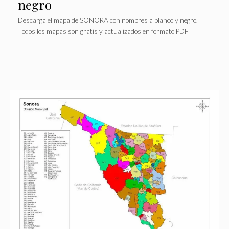
negro
Descarga el mapa de SONORA con nombres a blanco y negro.
Todos los mapas son gratis y actualizados en formato PDF