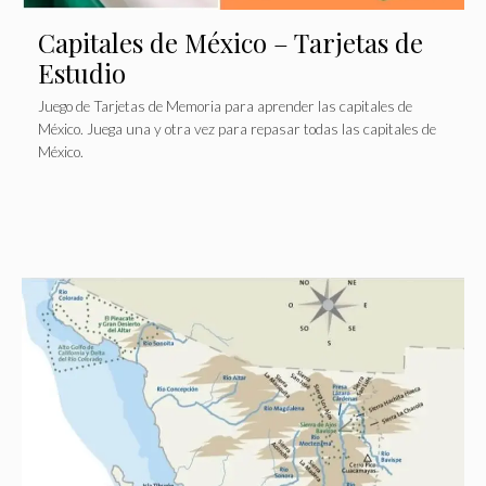
Capitales de México – Tarjetas de
Estudio
Juego de Tarjetas de Memoria para aprender las capitales de
México. Juega una y otra vez para repasar todas las capitales de
México.