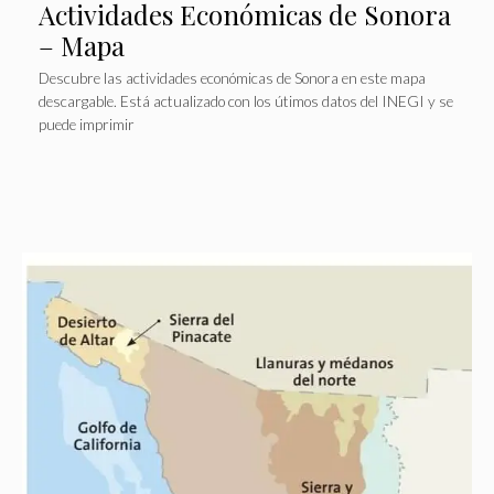
Actividades Económicas de Sonora
– Mapa
Descubre las actividades económicas de Sonora en este mapa
descargable. Está actualizado con los útimos datos del INEGI y se
puede imprimir