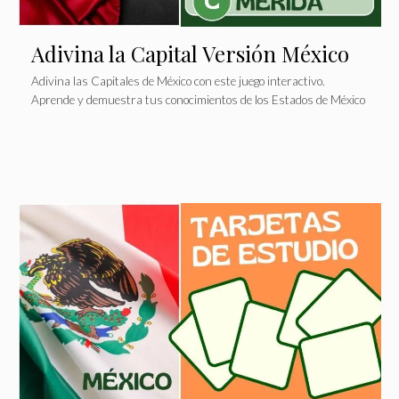
Adivina la Capital Versión México
Adivina las Capitales de México con este juego interactivo.
Aprende y demuestra tus conocimientos de los Estados de México