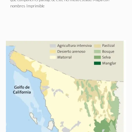
nombres Imprimible