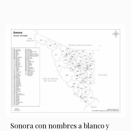
Sonora con nombres a blanco y