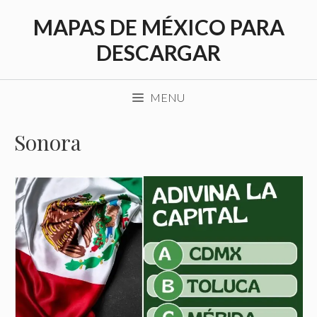
Saltar
MAPAS DE MÉXICO PARA
al
contenido
DESCARGAR
MENU
Sonora