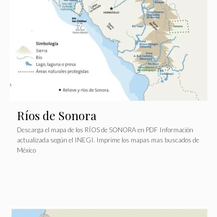
Ríos de Sonora
Descarga el mapa de los RÍOS de SONORA en PDF Información
actualizada según el INEGI. Imprime los mapas mas buscados de
México