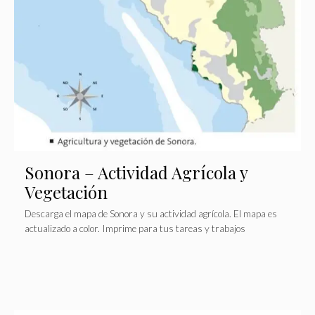
Sonora – Actividad Agrícola y
Vegetación
Descarga el mapa de Sonora y su actividad agrícola. El mapa es
actualizado a color. Imprime para tus tareas y trabajos