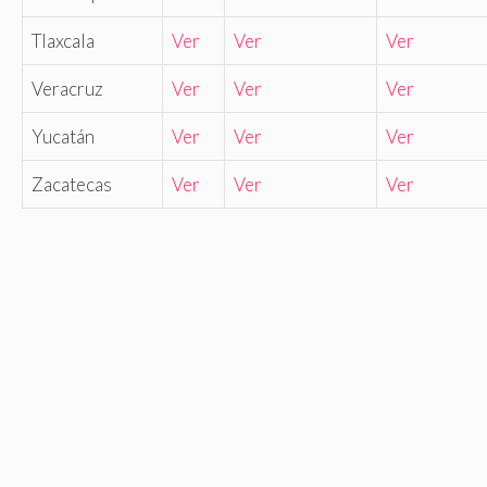
Tlaxcala
Ver
Ver
Ver
Veracruz
Ver
Ver
Ver
Yucatán
Ver
Ver
Ver
Zacatecas
Ver
Ver
Ver