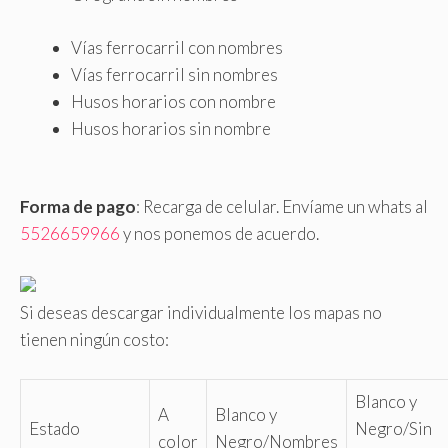
Vías ferrocarril con nombres
Vías ferrocarril sin nombres
Husos horarios con nombre
Husos horarios sin nombre
Forma de pago
: Recarga de celular. Envíame un whats al
5526659966
y nos ponemos de acuerdo.
Si deseas descargar individualmente los mapas no
tienen ningún costo:
Blanco y
A
Blanco y
Estado
Negro/Sin
color
Negro/Nombres