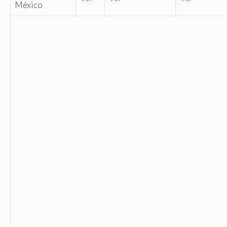
México