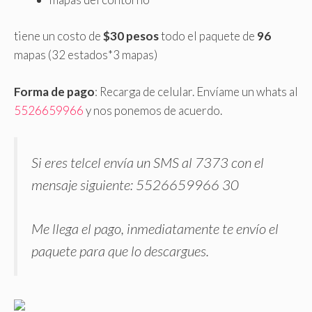
tiene un costo de
$30 pesos
todo el paquete de
96
mapas (32 estados*3 mapas)
Forma de pago
: Recarga de celular. Envíame un whats al
5526659966
y nos ponemos de acuerdo.
Si eres telcel envía un SMS al 7373 con el
mensaje siguiente: 5526659966 30
Me llega el pago, inmediatamente te envío el
paquete para que lo descargues.