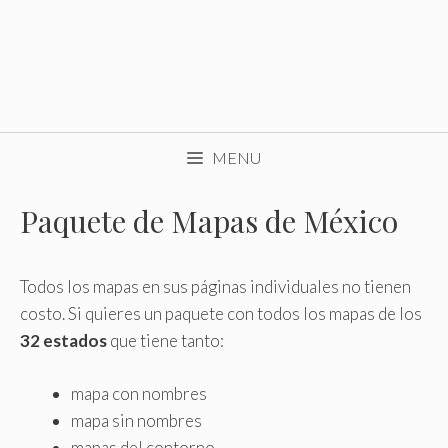
MENU
Paquete de Mapas de México
Todos los mapas en sus páginas individuales no tienen
costo. Si quieres un paquete con todos los mapas de los
32 estados
que tiene tanto:
mapa con nombres
mapa sin nombres
mapas del contorno