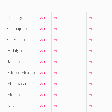
Durango
Ver
Ver
Ver
Guanajuato
Ver
Ver
Ver
Guerrero
Ver
Ver
Ver
Hidalgo
Ver
Ver
Ver
Jalisco
Ver
Ver
Ver
Edo. de México
Ver
Ver
Ver
Michoacán
Ver
Ver
Ver
Morelos
Ver
Ver
Ver
Nayarit
Ver
Ver
Ver