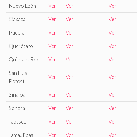
Nuevo León
Ver
Ver
Ver
Oaxaca
Ver
Ver
Ver
Puebla
Ver
Ver
Ver
Querétaro
Ver
Ver
Ver
Quintana Roo
Ver
Ver
Ver
San Luis
Ver
Ver
Ver
Potosí
Sinaloa
Ver
Ver
Ver
Sonora
Ver
Ver
Ver
Tabasco
Ver
Ver
Ver
Tamaulipas
Ver
Ver
Ver