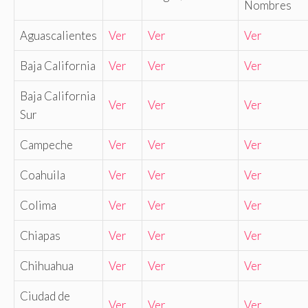
Nombres
Aguascalientes
Ver
Ver
Ver
Baja California
Ver
Ver
Ver
Baja California
Ver
Ver
Ver
Sur
Campeche
Ver
Ver
Ver
Coahuila
Ver
Ver
Ver
Colima
Ver
Ver
Ver
Chiapas
Ver
Ver
Ver
Chihuahua
Ver
Ver
Ver
Ciudad de
Ver
Ver
Ver