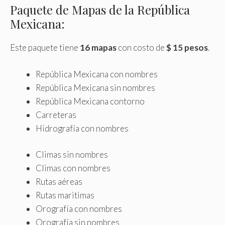
Paquete de Mapas de la República
Mexicana:
Este paquete tiene
16 mapas
con costo de
$ 15 pesos
.
República Mexicana con nombres
República Mexicana sin nombres
República Mexicana contorno
Carreteras
Hidrografía con nombres
Climas sin nombres
Climas con nombres
Rutas aéreas
Rutas maritimas
Orografía con nombres
Orografía sin nombres